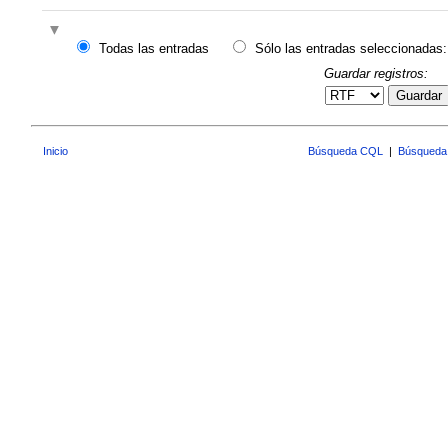
Todas las entradas
Sólo las entradas seleccionadas:
Guardar registros:
Guardar
Inicio
Búsqueda CQL
|
Búsqueda