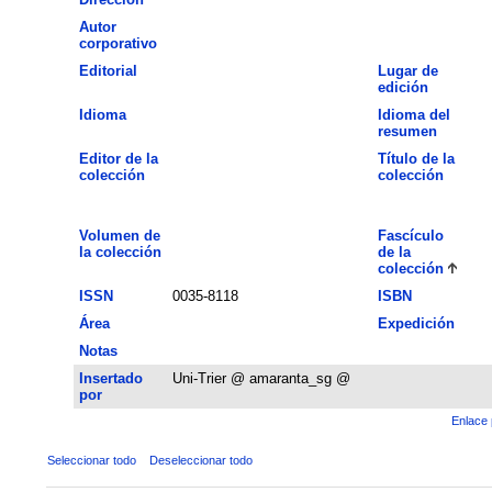
Autor
corporativo
Editorial
Lugar de
edición
Idioma
Idioma del
resumen
Editor de la
Título de la
colección
colección
Volumen de
Fascículo
la colección
de la
colección
ISSN
0035-8118
ISBN
Área
Expedición
Notas
Insertado
Uni-Trier @ amaranta_sg @
por
Enlace 
Seleccionar todo
Deseleccionar todo