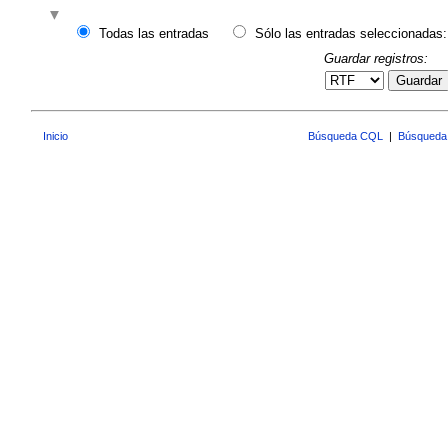
Todas las entradas
Sólo las entradas seleccionadas:
Guardar registros:
Guardar
Inicio
Búsqueda CQL
|
Búsqueda