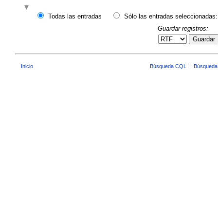
Todas las entradas
Sólo las entradas seleccionadas:
Guardar registros:
Guardar
Inicio
Búsqueda CQL
|
Búsqueda