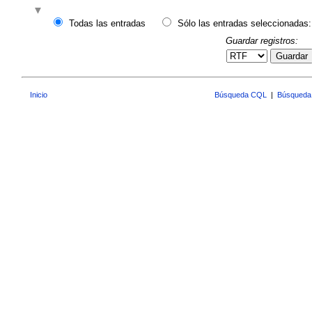
Todas las entradas
Sólo las entradas seleccionadas:
Guardar registros:
Guardar
Inicio
Búsqueda CQL
|
Búsqueda