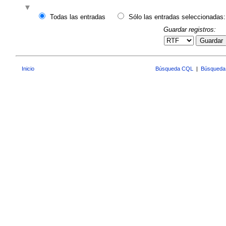
Todas las entradas
Sólo las entradas seleccionadas:
Guardar registros:
Guardar
Inicio
Búsqueda CQL
|
Búsqueda