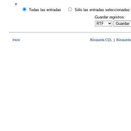
Todas las entradas
Sólo las entradas seleccionadas:
Guardar registros:
Guardar
Inicio
Búsqueda CQL
|
Búsqueda