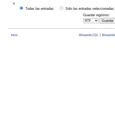
Todas las entradas
Sólo las entradas seleccionadas:
Guardar registros:
Guardar
Inicio
Búsqueda CQL
|
Búsqueda