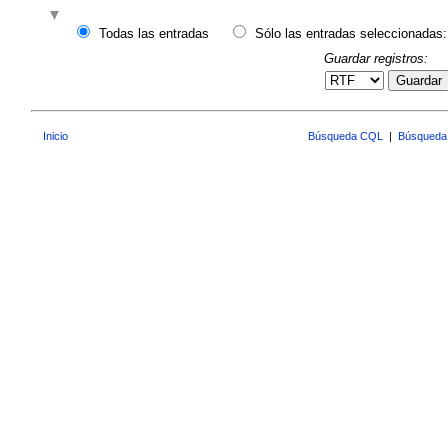
Todas las entradas
Sólo las entradas seleccionadas:
Guardar registros:
Guardar
Inicio
Búsqueda CQL
|
Búsqueda