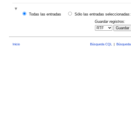
Todas las entradas
Sólo las entradas seleccionadas:
Guardar registros:
Guardar
Inicio
Búsqueda CQL
|
Búsqueda