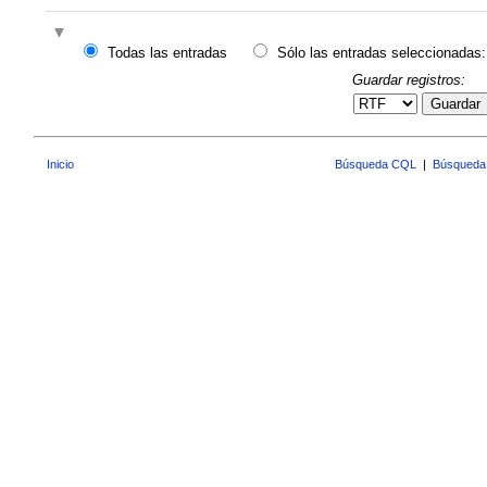
Todas las entradas
Sólo las entradas seleccionadas:
Guardar registros:
Guardar
Inicio
Búsqueda CQL
|
Búsqueda