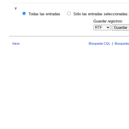
Todas las entradas
Sólo las entradas seleccionadas:
Guardar registros:
Guardar
Inicio
Búsqueda CQL
|
Búsqueda