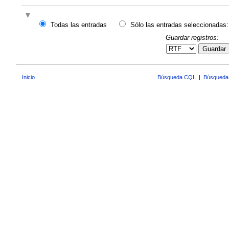
Todas las entradas
Sólo las entradas seleccionadas:
Guardar registros:
Guardar
Inicio
Búsqueda CQL
|
Búsqueda