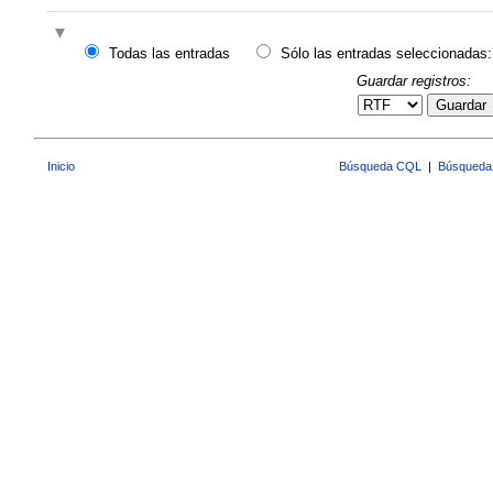
Todas las entradas
Sólo las entradas seleccionadas:
Guardar registros:
Guardar
Inicio
Búsqueda CQL
|
Búsqueda