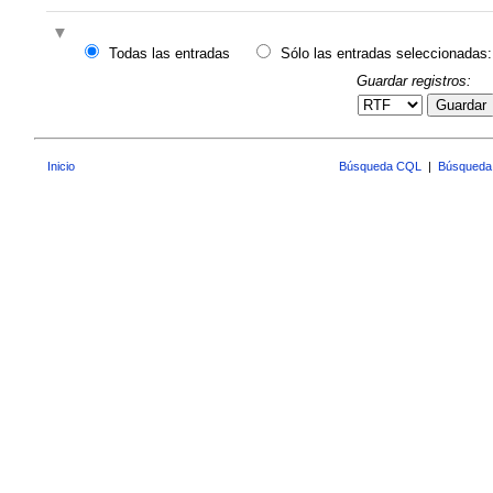
Todas las entradas
Sólo las entradas seleccionadas:
Guardar registros:
Guardar
Inicio
Búsqueda CQL
|
Búsqueda