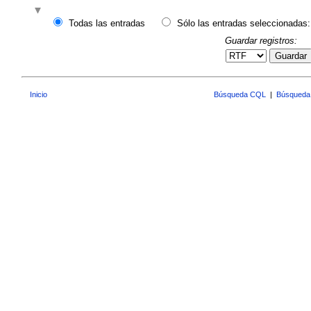
Todas las entradas
Sólo las entradas seleccionadas:
Guardar registros:
Guardar
Inicio
Búsqueda CQL
|
Búsqueda