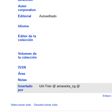
Autor
corporativo
Editorial
Autoeditado
Idioma
Editor de la
colección
Volumen de
la colección
ISSN
Área
Notas
Insertado
Uni-Trier @ amaranta_sg @
por
Enlace 
Seleccionar todo
Deseleccionar todo