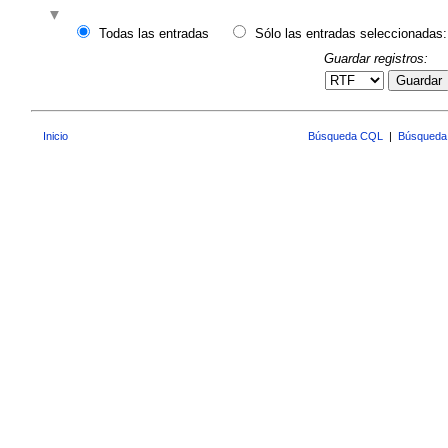
Todas las entradas
Sólo las entradas seleccionadas:
Guardar registros:
Guardar
Inicio
Búsqueda CQL
|
Búsqueda