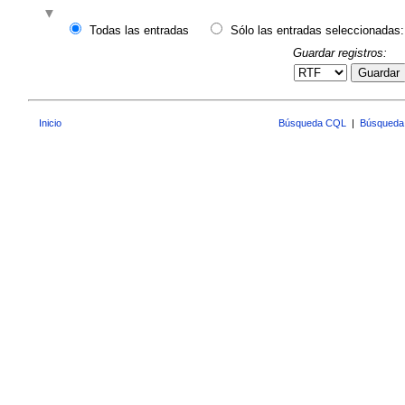
Todas las entradas
Sólo las entradas seleccionadas:
Guardar registros:
Guardar
Inicio
Búsqueda CQL
|
Búsqueda