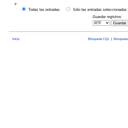
Todas las entradas
Sólo las entradas seleccionadas:
Guardar registros:
Guardar
Inicio
Búsqueda CQL
|
Búsqueda