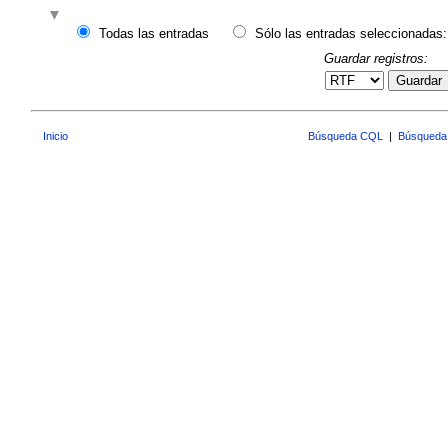
Todas las entradas
Sólo las entradas seleccionadas:
Guardar registros:
Guardar
Inicio
Búsqueda CQL
|
Búsqueda