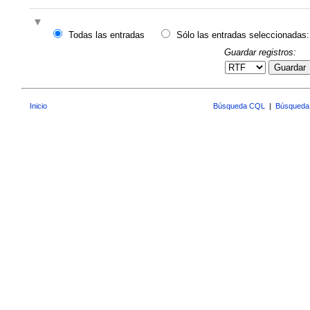
Todas las entradas
Sólo las entradas seleccionadas:
Guardar registros:
Guardar
Inicio
Búsqueda CQL
|
Búsqueda