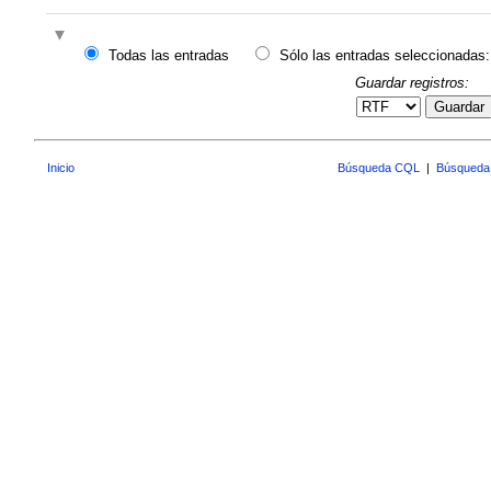
Todas las entradas
Sólo las entradas seleccionadas:
Guardar registros:
Guardar
Inicio
Búsqueda CQL
|
Búsqueda