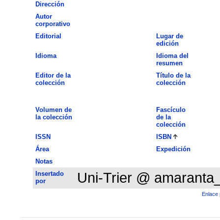
Dirección
Autor
corporativo
Editorial
Lugar de
edición
Idioma
Idioma del
resumen
Editor de la
Título de la
colección
colección
Volumen de
Fascículo
la colección
de la
colección
ISSN
ISBN
Área
Expedición
Notas
Insertado
Uni-Trier @ amaranta
por
Enlace 