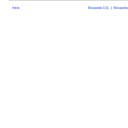
Inicio
Búsqueda CQL
|
Búsqueda