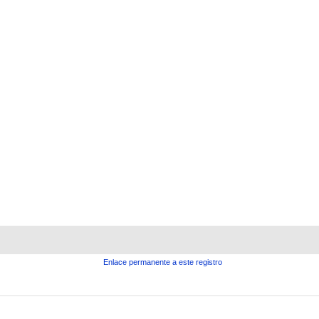
Enlace permanente a este registro