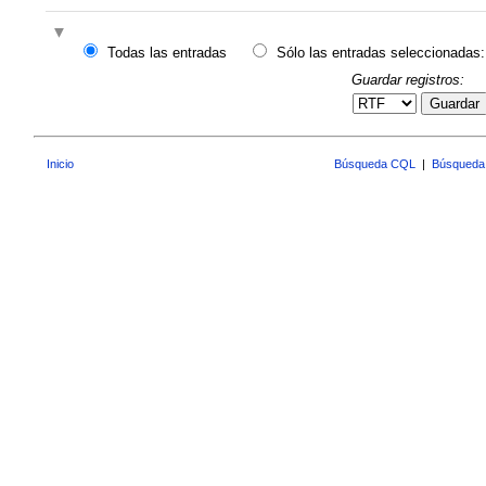
Todas las entradas
Sólo las entradas seleccionadas:
Guardar registros:
Guardar
Inicio
Búsqueda CQL
|
Búsqueda