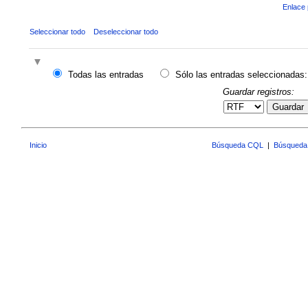
Enlace 
Seleccionar todo
Deseleccionar todo
Todas las entradas
Sólo las entradas seleccionadas:
Guardar registros:
Guardar
Inicio
Búsqueda CQL
|
Búsqueda