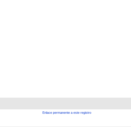
Enlace permanente a este registro