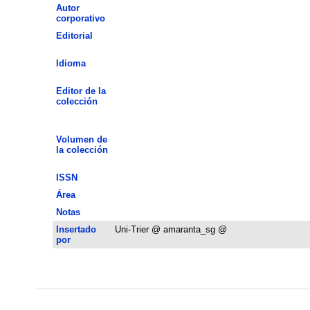
Autor
corporativo
Editorial
Idioma
Editor de la
colección
Volumen de
la colección
ISSN
Área
Notas
Insertado
Uni-Trier @ amaranta_sg @
por