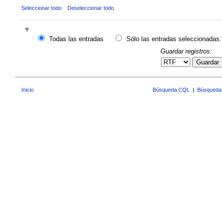
Seleccionar todo
Deseleccionar todo
Todas las entradas
Sólo las entradas seleccionadas:
Guardar registros:
Guardar
Inicio
Búsqueda CQL
|
Búsqueda