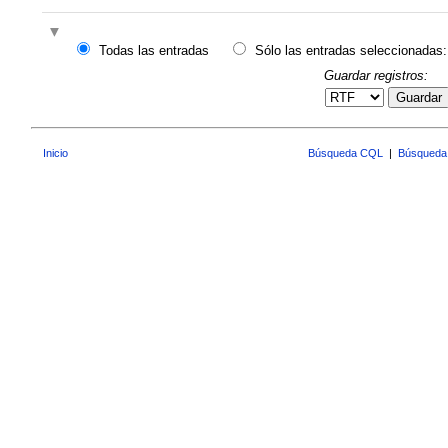
Todas las entradas
Sólo las entradas seleccionadas:
Guardar registros:
Guardar
Inicio
Búsqueda CQL
|
Búsqueda