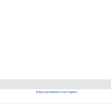
Enlace permanente a este registro