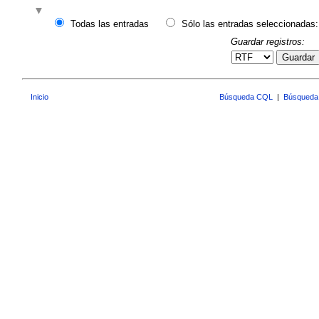
Todas las entradas
Sólo las entradas seleccionadas:
Guardar registros:
Guardar
Inicio
Búsqueda CQL
|
Búsqueda