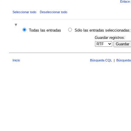
Enlace 
Seleccionar todo
Deseleccionar todo
Todas las entradas
Sólo las entradas seleccionadas:
Guardar registros:
Guardar
Inicio
Búsqueda CQL
|
Búsqueda