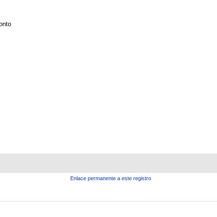
onto
Enlace permanente a este registro