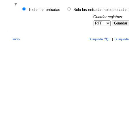
Todas las entradas
Sólo las entradas seleccionadas:
Guardar registros:
Guardar
Inicio
Búsqueda CQL
|
Búsqueda