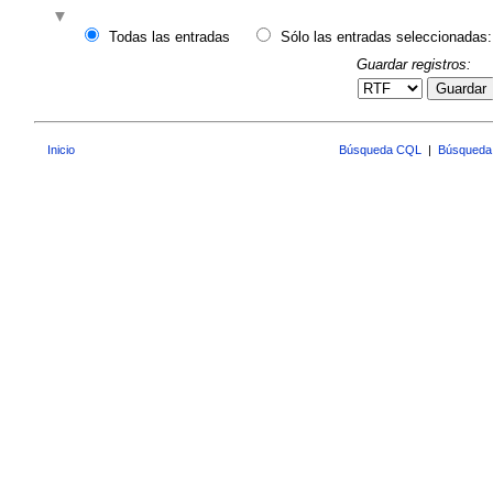
Todas las entradas
Sólo las entradas seleccionadas:
Guardar registros:
Guardar
Inicio
Búsqueda CQL
|
Búsqueda