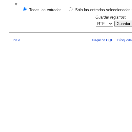
Todas las entradas
Sólo las entradas seleccionadas:
Guardar registros:
Guardar
Inicio
Búsqueda CQL
|
Búsqueda