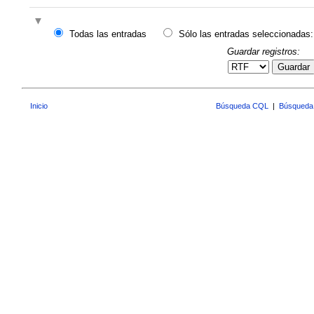
Todas las entradas
Sólo las entradas seleccionadas:
Guardar registros:
Guardar
Inicio
Búsqueda CQL
|
Búsqueda