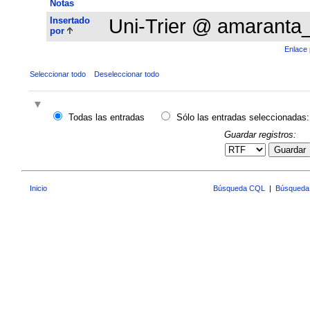
Notas
Insertado
Uni-Trier @ amaranta
por
Enlace 
Seleccionar todo
Deseleccionar todo
Todas las entradas
Sólo las entradas seleccionadas:
Guardar registros:
Guardar
Inicio
Búsqueda CQL
|
Búsqueda