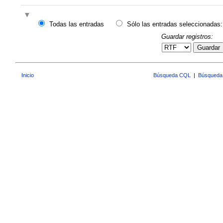
Todas las entradas
Sólo las entradas seleccionadas:
Guardar registros:
Guardar
Inicio
Búsqueda CQL
|
Búsqueda