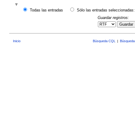
Todas las entradas
Sólo las entradas seleccionadas:
Guardar registros:
Guardar
Inicio
Búsqueda CQL
|
Búsqueda