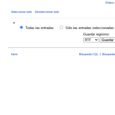
Enlace 
Seleccionar todo
Deseleccionar todo
Todas las entradas
Sólo las entradas seleccionadas:
Guardar registros:
Guardar
Inicio
Búsqueda CQL
|
Búsqueda