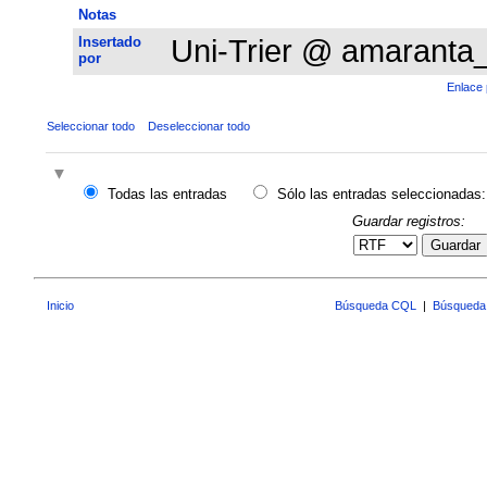
Notas
Insertado
Uni-Trier @ amaranta
por
Enlace 
Seleccionar todo
Deseleccionar todo
Todas las entradas
Sólo las entradas seleccionadas:
Guardar registros:
Guardar
Inicio
Búsqueda CQL
|
Búsqueda