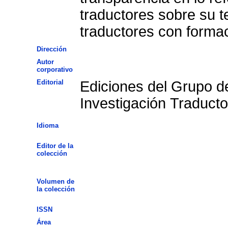
traductores sobre su t
traductores con formaci
Dirección
Autor
corporativo
Editorial
Ediciones del Grupo d
Investigación Traducto
Idioma
Editor de la
colección
Volumen de
la colección
ISSN
Área