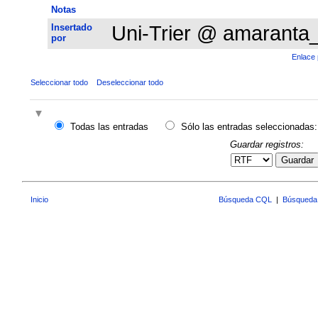
Notas
Insertado
Uni-Trier @ amaranta
por
Enlace 
Seleccionar todo
Deseleccionar todo
Todas las entradas
Sólo las entradas seleccionadas:
Guardar registros:
Guardar
Inicio
Búsqueda CQL
|
Búsqueda