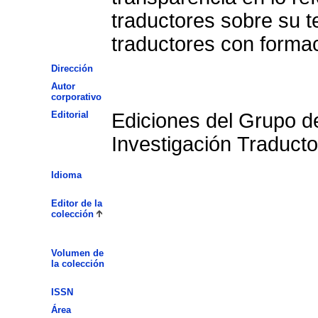
traductores sobre su t
traductores con formaci
Dirección
Autor
corporativo
Editorial
Ediciones del Grupo d
Investigación Traducto
Idioma
Editor de la
colección
Volumen de
la colección
ISSN
Área