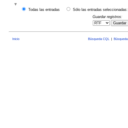
Todas las entradas
Sólo las entradas seleccionadas:
Guardar registros:
Guardar
Inicio
Búsqueda CQL
|
Búsqueda