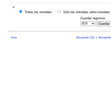
Todas las entradas
Sólo las entradas seleccionadas:
Guardar registros:
Guardar
Inicio
Búsqueda CQL
|
Búsqueda