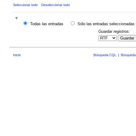
Seleccionar todo
Deseleccionar todo
Todas las entradas
Sólo las entradas seleccionadas:
Guardar registros:
Guardar
Inicio
Búsqueda CQL
|
Búsqueda