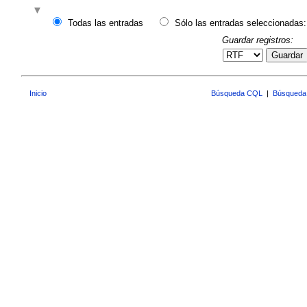
Todas las entradas
Sólo las entradas seleccionadas:
Guardar registros:
Guardar
Inicio
Búsqueda CQL
|
Búsqueda