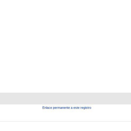
Enlace permanente a este registro