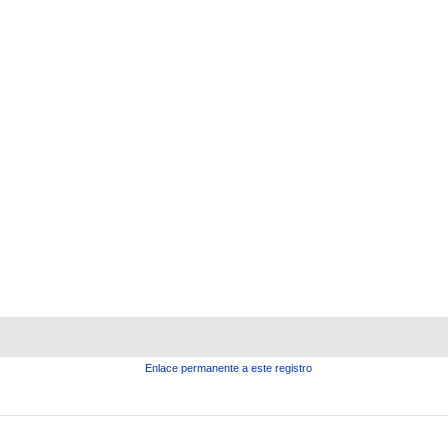
Enlace permanente a este registro