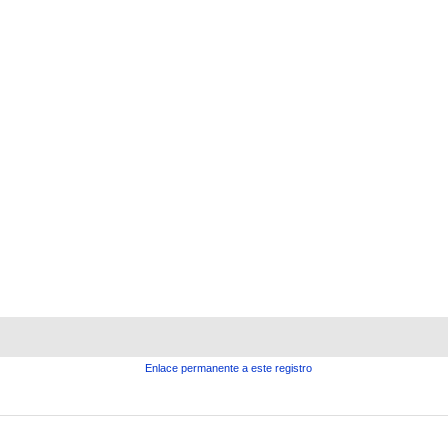
Enlace permanente a este registro